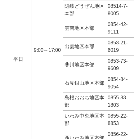
隠岐どうぜん地区
08514-7-
本部
8005
0854-42-
雲南地区本部
9111
0853-21-
出雲地区本部
9:00～17:00
6019
平日
0853-73-
斐川地区本部
9609
0854-84-
石見銀山地区本部
9054
島根おおち地区本
0855-83-
部
1803
いわみ中央地区本
0855-22-
部
8853
0856-22-
西いわみ地区本部