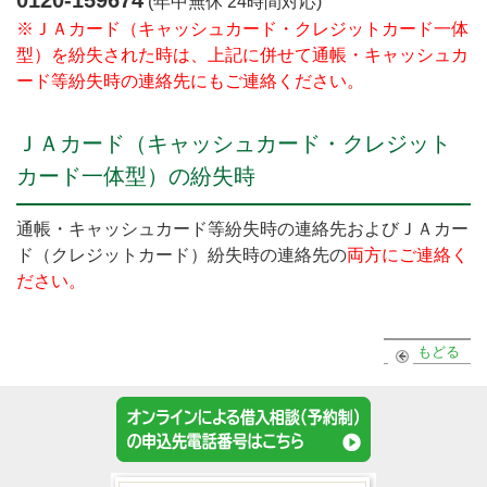
0120-
159674
(年中無休 24時間対応)
※ＪＡカード（キャッシュカード・クレジットカード一体
型）を紛失された時は、上記に併せて通帳・キャッシュカ
ード等紛失時の連絡先にもご連絡ください。
ＪＡカード（キャッシュカード・クレジット
カード一体型）の紛失時
通帳・キャッシュカード等紛失時の連絡先およびＪＡカー
ド（クレジットカード）紛失時の連絡先の
両方にご連絡く
ださい。
もどる