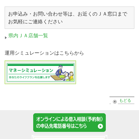
お申込み・お問い合わせ等は、お近くのＪＡ窓口まで
お気軽にご連絡ください
県内ＪＡ店舗一覧
運用シミュレーションはこちらから
もどる